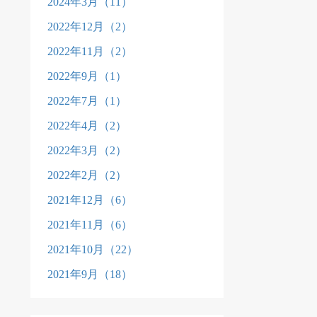
2024年3月（11）
2022年12月（2）
2022年11月（2）
2022年9月（1）
2022年7月（1）
2022年4月（2）
2022年3月（2）
2022年2月（2）
2021年12月（6）
2021年11月（6）
2021年10月（22）
2021年9月（18）