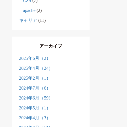
CSS
(7)
apache
(2)
キャリア
(11)
アーカイブ
2025年6月（2）
2025年4月（24）
2025年2月（1）
2024年7月（6）
2024年6月（59）
2024年5月（1）
2024年4月（3）