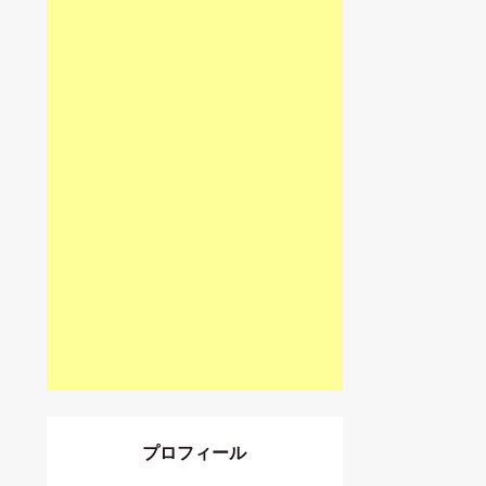
プロフィール