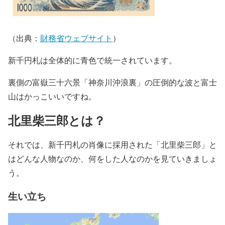
（出典：
財務省ウェブサイト
）
新千円札は全体的に青色で統一されています。
裏側の富嶽三十六景「神奈川沖浪裏」の圧倒的な波と富士
山はかっこいいですね。
北里柴三郎とは？
それでは、新千円札の肖像に採用された「北里柴三郎」と
はどんな人物なのか、何をした人なのかを見ていきましょ
う。
生い立ち