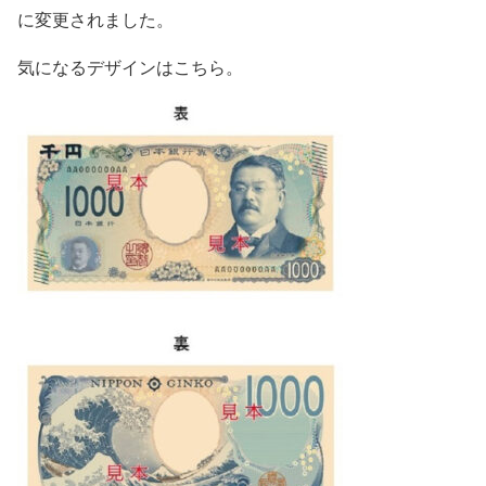
に変更されました。
気になるデザインはこちら。