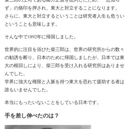
ず」の烙印を押され、東大と対立することになります。
さらに、東大と対立するということは研究者人生も危うい
ということも意味します。
そんな中で1892年に帰国しました。
世界的に注目を浴びた柴三郎は、世界の研究所からの数々
の勧誘を断り、日本のために帰国しましたが、日本では東
大の根回しにより、柴三郎を受け入れる研究所はありませ
んでした。
学界に強大な権限と人脈を持つ東大を恐れて援助する者は
誰もいませんでした。
本当にもったいないことをしている日本です。
手を差し伸べたのは？