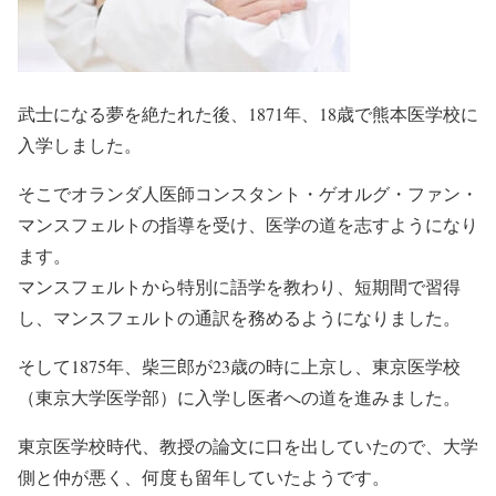
武士になる夢を絶たれた後、1871年、18歳で熊本医学校に
入学しました。
そこで
オランダ人医師コンスタント・ゲオルグ・ファン・
マンスフェルトの指導を受け
、医学の道を志すようになり
ます。
マンスフェルトから特別に語学を教わり、短期間で習得
し、マンスフェルトの通訳を務めるようになりました。
そして1875年、柴三郎が23歳の時に上京し、東京医学校
（東京大学医学部）に入学し医者への道を進みました。
東京医学校時代、教授の論文に口を出していたので、大学
側と仲が悪く、何度も留年していたようです。