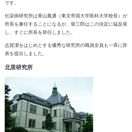
です。
伝染病研究所は青山胤通（東京帝国大学医科大学校長）が
所長を兼任することになるが、柴三郎はこの決定に猛反発
し、すぐに所長を辞任しました。
志賀潔をはじめとする優秀な研究所の職員全員も一斉に辞
表を提出しました。
北里研究所