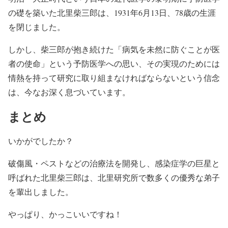
の礎を築いた北里柴三郎は、1931年6月13日、78歳の生涯
を閉じました。
しかし、柴三郎が抱き続けた「病気を未然に防ぐことが医
者の使命」という予防医学への思い、その実現のためには
情熱を持って研究に取り組まなければならないという信念
は、今なお深く息づいています。
まとめ
いかがでしたか？
破傷風・ペストなどの治療法を開発し、感染症学の巨星と
呼ばれた北里柴三郎は、北里研究所で数多くの優秀な弟子
を輩出しました。
やっぱり、かっこいいですね！