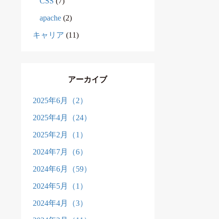
CSS
(7)
apache
(2)
キャリア
(11)
アーカイブ
2025年6月（2）
2025年4月（24）
2025年2月（1）
2024年7月（6）
2024年6月（59）
2024年5月（1）
2024年4月（3）