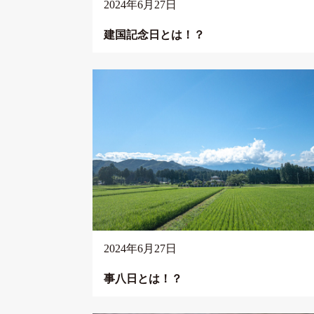
2024年6月27日
建国記念日とは！？
2024年6月27日
事八日とは！？