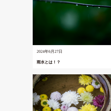
2024年6月27日
雨水とは！？