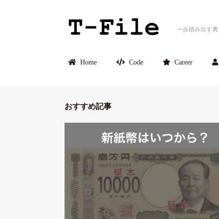
一歩踏み出す勇
Home
Code
Career
おすすめ記事