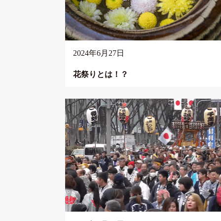
2024年6月27日
花祭りとは！？