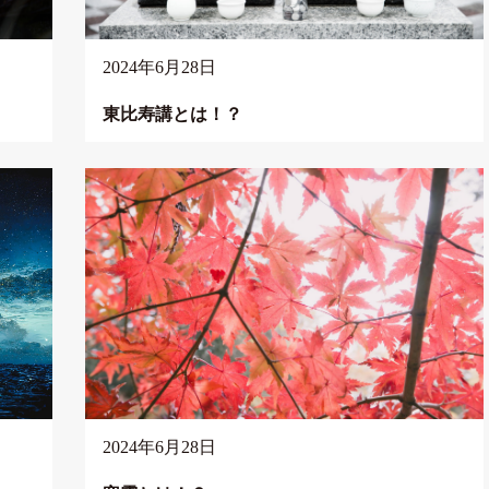
2024年6月28日
東比寿講とは！？
2024年6月28日