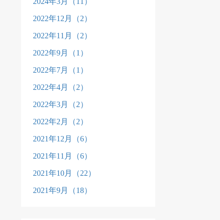
2024年3月（11）
2022年12月（2）
2022年11月（2）
2022年9月（1）
2022年7月（1）
2022年4月（2）
2022年3月（2）
2022年2月（2）
2021年12月（6）
2021年11月（6）
2021年10月（22）
2021年9月（18）