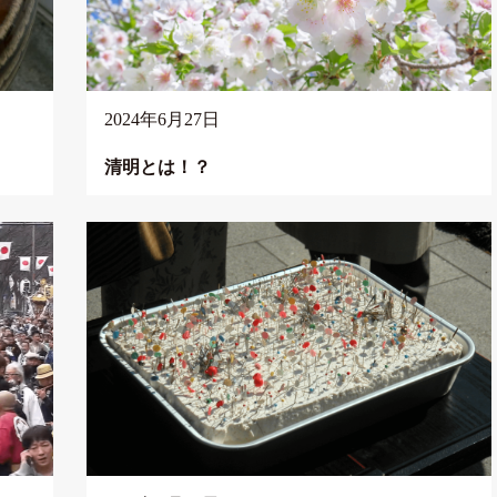
2024年6月27日
清明とは！？