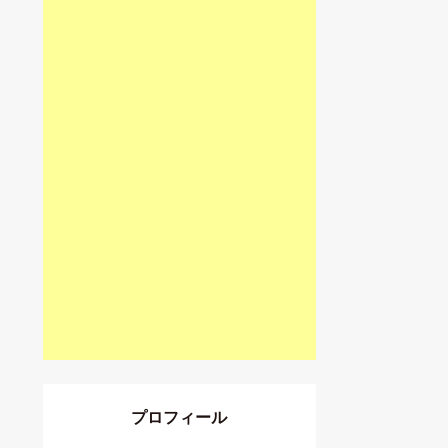
プロフィール