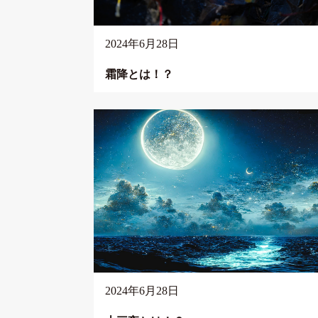
2024年6月28日
霜降とは！？
2024年6月28日