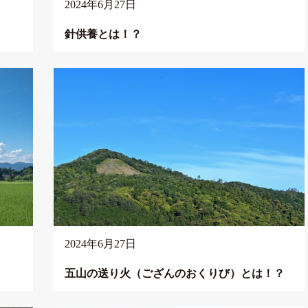
2024年6月27日
針供養とは！？
2024年6月27日
五山の送り火（ござんのおくりび）とは！？