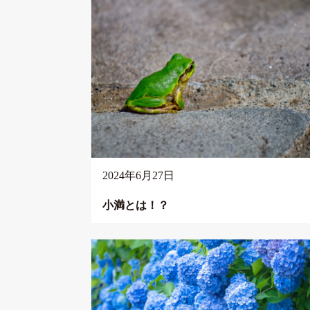
2024年6月27日
小満とは！？