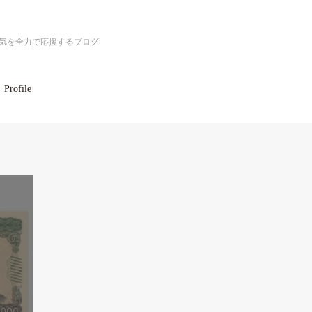
気を全力で応援するブログ
Profile