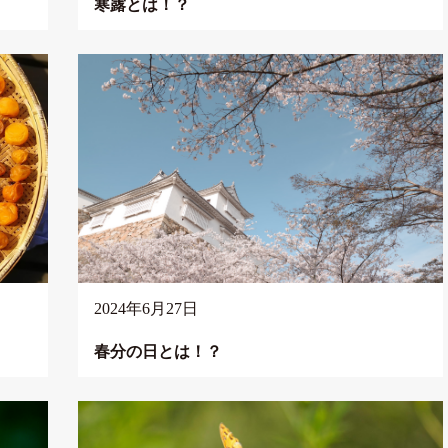
寒露とは！？
2024年6月27日
春分の日とは！？