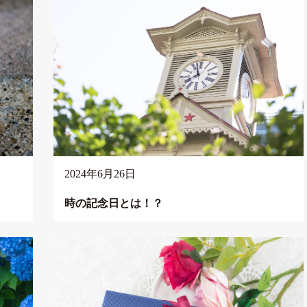
2024年6月26日
時の記念日とは！？