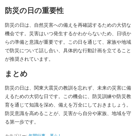
防災の日の重要性
防災の日は、自然災害への備えを再確認するための大切な
機会です。災害はいつ発生するかわからないため、日頃か
らの準備と意識が重要です。この日を通じて、家族や地域
で防災について話し合い、具体的な行動計画を立てること
が推奨されています。
まとめ
防災の日は、関東大震災の教訓を忘れず、未来の災害に備
えるための大切な日です。この機会に、防災訓練や防災教
育を通じて知識を深め、備えを万全にしておきましょう。
防災意識を高めることが、災害から自分や家族、地域を守
る第一歩です。
カテゴリー:
年間行事
、
暮らし