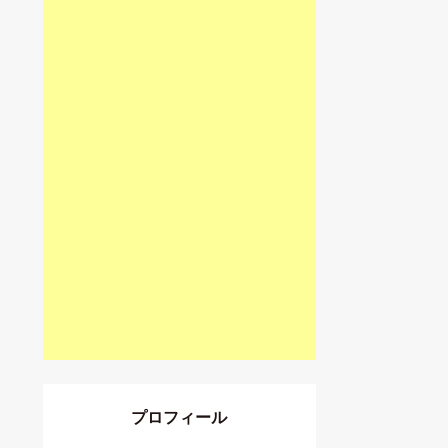
プロフィール