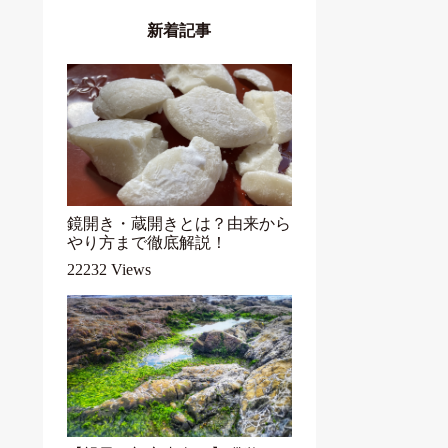
新着記事
鏡開き・蔵開きとは？由来から
やり方まで徹底解説！
22232 Views