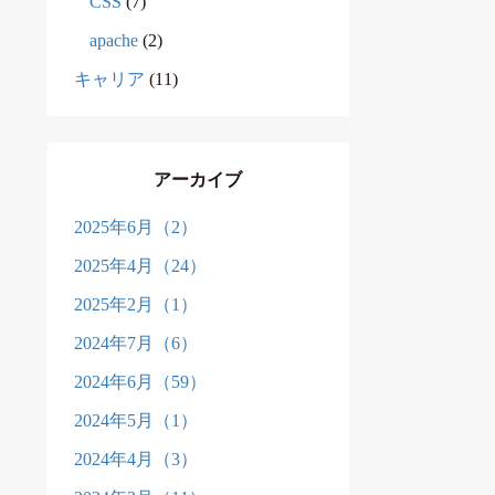
CSS
(7)
apache
(2)
キャリア
(11)
アーカイブ
2025年6月（2）
2025年4月（24）
2025年2月（1）
2024年7月（6）
2024年6月（59）
2024年5月（1）
2024年4月（3）