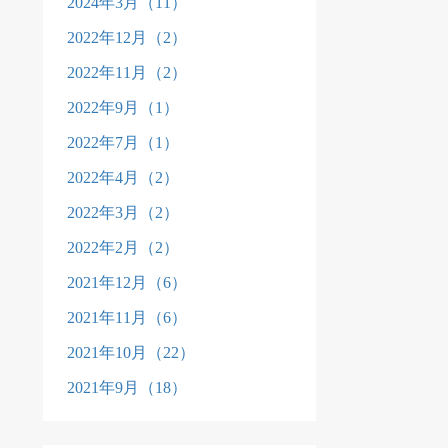
2024年3月（11）
2022年12月（2）
2022年11月（2）
2022年9月（1）
2022年7月（1）
2022年4月（2）
2022年3月（2）
2022年2月（2）
2021年12月（6）
2021年11月（6）
2021年10月（22）
2021年9月（18）