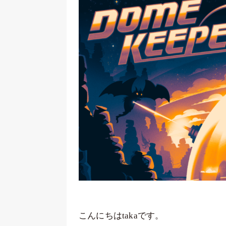
こんにちはtakaです。