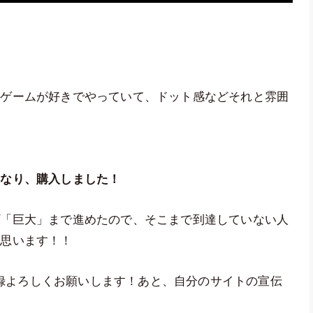
うゲームが好きでやっていて、ドット感などそれと雰囲
くなり、購入しました！
プ「巨大」まで進めたので、そこまで到達していない人
と思います！！
ル登録よろしくお願いします！あと、自分のサイトの宣伝