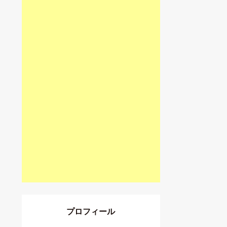
プロフィール