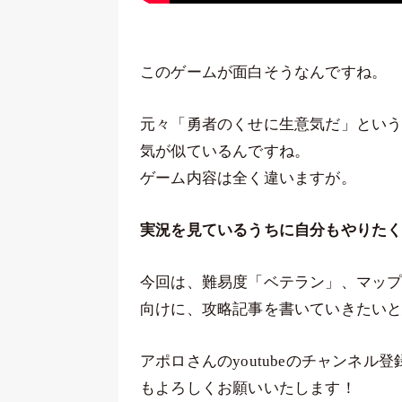
このゲームが面白そうなんですね。
元々「勇者のくせに生意気だ」とい
気が似ているんですね。
ゲーム内容は全く違いますが。
実況を見ているうちに自分もやりた
今回は、難易度「ベテラン」、マッ
向けに、攻略記事を書いていきたい
アポロさんのyoutubeのチャンネ
もよろしくお願いいたします！