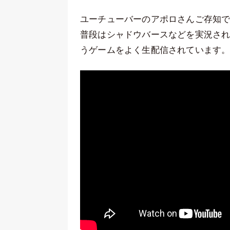
ユーチューバーのアポロさんご存知
普段はシャドウバースなどを実況されている
うゲームをよく生配信されています