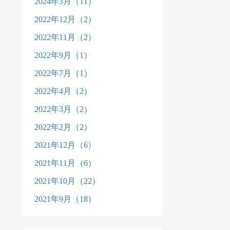
2024年3月（11）
2022年12月（2）
2022年11月（2）
2022年9月（1）
2022年7月（1）
2022年4月（2）
2022年3月（2）
2022年2月（2）
2021年12月（6）
2021年11月（6）
2021年10月（22）
2021年9月（18）