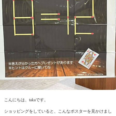
こんにちは、takaです。
ショッピングをしていると、こんなポスターを見かけまし